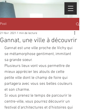
Post
21 févr. 2021
1 min de lecture
Gannat, une ville à découvrir
Gannat est une ville proche de Vichy qui 
se métamorphose gentiment, immitant 
sa grande soeur. 
Plusieurs lieux vont vous permettre de 
mieux apprécier les atouts de cette 
petite ville dont le champ de foire qui 
partagera avec vous ses belles couleurs 
et son charme. 
Si vous prenez le temps de parcourir le 
centre-ville, vous pourrez découvrir un 
festival d'architectures et d'histoires qui 