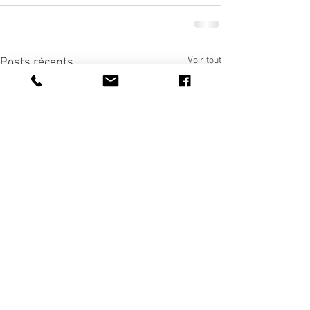
Voir tout
Posts récents